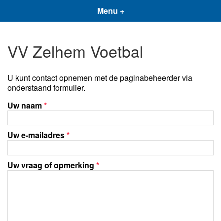
Menu +
VV Zelhem Voetbal
U kunt contact opnemen met de paginabeheerder via
onderstaand formulier.
Uw naam
*
Uw e-mailadres
*
Uw vraag of opmerking
*